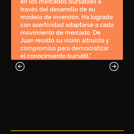
en los mercados bursátiles a
través del desarrollo de su
modelo de inversión. Ha logrado
con asertividad adaptarse a cada
movimiento de mercado. De
Juan resaltó su visión altruista y
compromiso para democratizar
el conocimiento bursátil.”