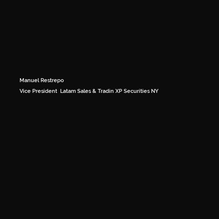
Manuel Restrepo
Vice President Latam Sales & Tradin XP Securities NY