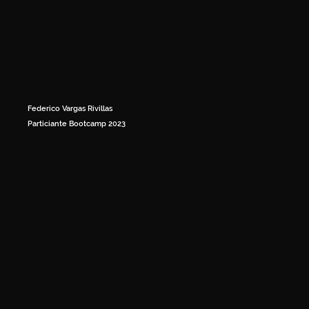
Federico Vargas Rivillas
Particiante Bootcamp 2023