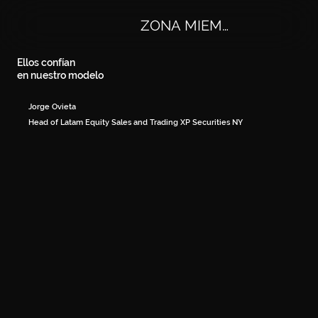
ZONA MIEMBROS
Ellos confían
en nuestro modelo
Jorge Ovieta
Head of Latam Equity Sales and Trading XP Securities NY