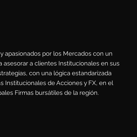
s y apasionados por los Mercados con un
 asesorar a clientes Institucionales en sus
strategias, con una lógica estandarizada
Institucionales de Acciones y FX, en el
ales Firmas bursátiles de la región.