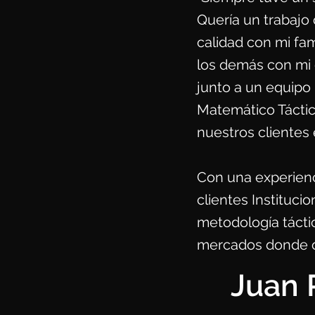
Quería un trabajo
calidad con mi fam
los demás con mi 
junto a un equipo 
Matemático Táctic
nuestros clientes 
Con una experienc
clientes Instituc
metodología táctic
mercados donde 
Juan 