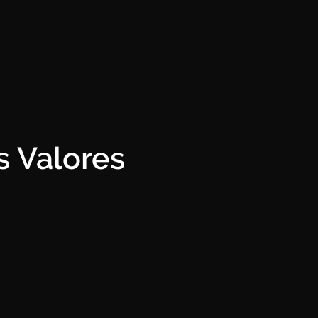
s Valores