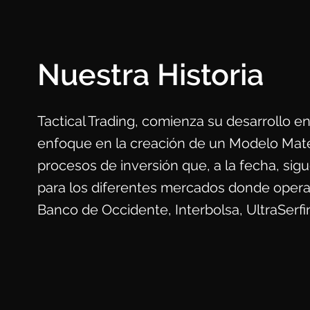
Nuestra Historia
Tactical Trading, comienza su desarrollo 
enfoque en la creación de un Modelo Matemát
procesos de inversión que, a la fecha, sig
para los diferentes mercados donde operam
Banco de Occidente, Interbolsa, UltraSerfi