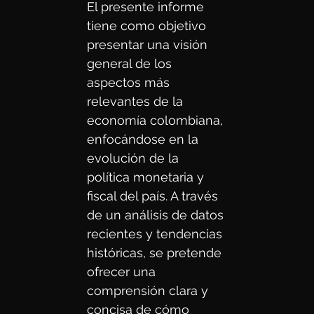
El presente informe 
tiene como objetivo 
presentar una visión 
general de los 
aspectos más 
relevantes de la 
economía colombiana, 
enfocándose en la 
evolución de la 
política monetaria y 
fiscal del país. A través 
de un análisis de datos 
recientes y tendencias 
históricas, se pretende 
ofrecer una 
comprensión clara y 
concisa de cómo 