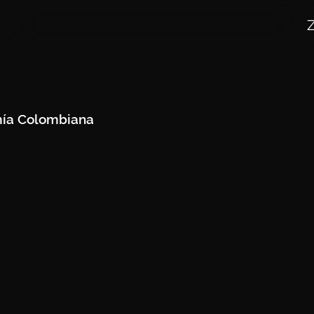
mía Colombiana