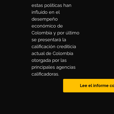
estas políticas han 
influido en el 
desempeño 
económico de 
Colombia y por último 
se presentará la 
calificación crediticia 
actual de Colombia 
otorgada por las 
principales agencias 
calificadoras.
Lee el informe c