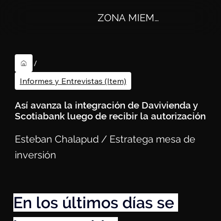
ZONA MIEMBROS
/
Informes y Entrevistas (Item)
Así avanza la integración de Davivienda y
Scotiabank luego de recibir la autorización
Esteban Chalapud / Estratega mesa de
inversión
En los últimos días se 