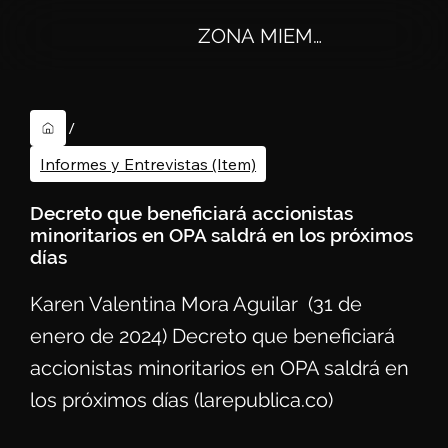
ZONA MIEMBROS
/
Informes y Entrevistas (Item)
Decreto que beneficiará accionistas
minoritarios en OPA saldrá en los próximos
días
Karen Valentina Mora Aguilar (31 de
enero de 2024) Decreto que beneficiará
accionistas minoritarios en OPA saldrá en
los próximos días (larepublica.co)