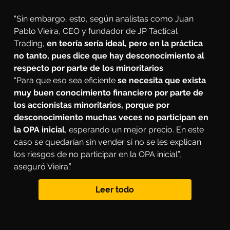
“Sin embargo, esto, según analistas como Juan 
Pablo Vieira, CEO y fundador de JP Tactical 
Trading, 
en teoría sería ideal, pero en la práctica 
no tanto, pues dice que hay desconocimiento al 
respecto por parte de los minoritarios
.
“Para que eso sea eficiente 
se necesita que exista 
muy buen conocimiento financiero por parte de 
los accionistas minoritarios, porque por 
desconocimiento muchas veces no participan en 
la OPA inicial
, esperando un mejor precio. En este 
caso se quedarían sin vender si no se les explican 
los riesgos de no participar en la OPA inicial”, 
aseguró Vieira.”
Leer todo