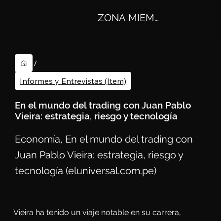
ZONA MIEMBROS
/
Informes y Entrevistas (Item)
En el mundo del trading con Juan Pablo
Vieira: estrategia, riesgo y tecnología
Economía, En el mundo del trading con
Juan Pablo Vieira: estrategia, riesgo y
tecnología (eluniversal.com.pe)
Vieira ha tenido un viaje notable en su carrera, 