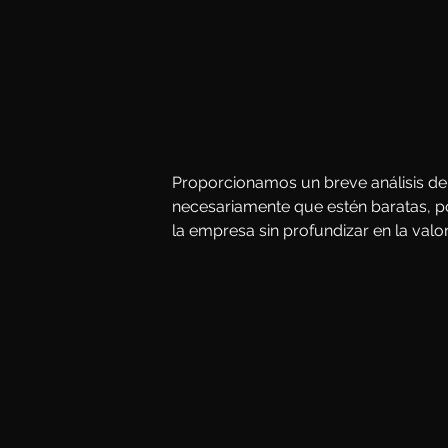
Proporcionamos un breve análisis de 3
necesariamente que estén baratas, po
la empresa sin profundizar en la valo