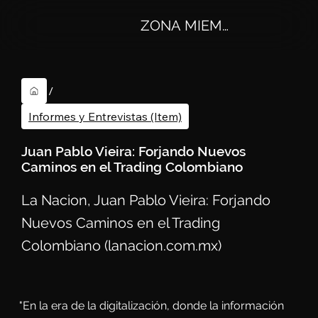
ZONA MIEMBROS
/
Informes y Entrevistas (Item)
Juan Pablo Vieira: Forjando Nuevos
Caminos en el Trading Colombiano
La Nacion, Juan Pablo Vieira: Forjando
Nuevos Caminos en el Trading
Colombiano (lanacion.com.mx)
"En la era de la digitalización, donde la información 