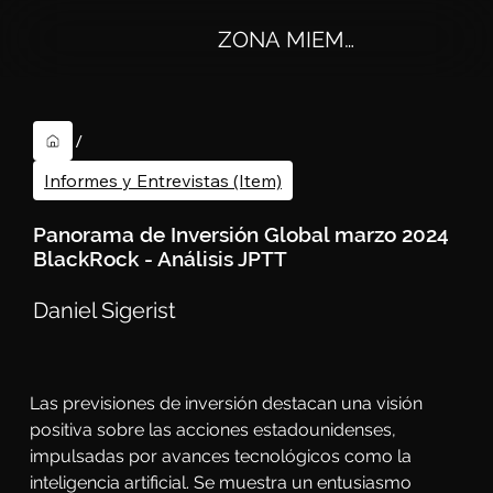
ZONA MIEMBROS
/
Informes y Entrevistas (Item)
Panorama de Inversión Global marzo 2024
BlackRock - Análisis JPTT
Daniel Sigerist
Las previsiones de inversión destacan una visión 
positiva sobre las acciones estadounidenses, 
impulsadas por avances tecnológicos como la 
inteligencia artificial. Se muestra un entusiasmo 