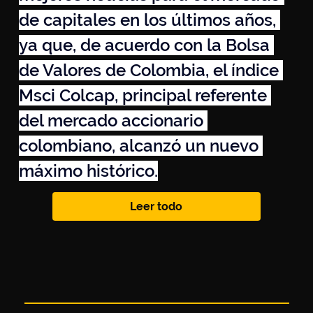
de capitales en los últimos años, 
ya que, de acuerdo con la Bolsa 
de Valores de Colombia, el índice 
Msci Colcap, principal referente 
del mercado accionario 
colombiano, alcanzó un nuevo 
máximo histórico.
Leer todo