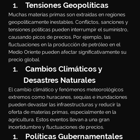
 Tensiones Geopolíticas
Muchas materias primas son extraídas en regiones 
geopolíticamente inestables. Conflictos, sanciones y 
tensiones políticas pueden interrumpir el suministro, 
causando picos de precios. Por ejemplo, las 
fluctuaciones en la producción de petróleo en el 
Medio Oriente pueden afectar significativamente su 
precio global.
 Cambios Climáticos y 
Desastres Naturales
El cambio climático y fenómenos meteorológicos 
extremos como huracanes, sequías e inundaciones 
pueden devastar las infraestructuras y reducir la 
oferta de materias primas, especialmente en la 
agricultura. Estos eventos llevan a una gran 
incertidumbre y fluctuaciones de precios.
 Políticas Gubernamentales