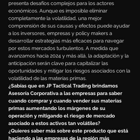
presenta desafíos complejos para los actores 
económicos. Aunque es imposible eliminar 
completamente la volatilidad, una mejor 
comprensión de sus causas y efectos puede ayudar 
a los inversores, empresas y policy makers a 
desarrollar estrategias más eficaces para navegar 
por estos mercados turbulentos. A medida que 
avanzamos hacia 2024 y más allá, la adaptación y la 
anticipación serán clave para capitalizar las 
oportunidades y mitigar los riesgos asociados con la 
volatilidad de las materias primas.
¿Sabías que en JP Tactical Trading brindamos 
Asesoría Corporativa a las empresas para saber 
cuando comprar y cuando vender sus materias 
primas aumentando los márgenes de su 
operación y mitigando el riesgo de mercado 
asociado a estos activos tan volátiles?
¿Quieres saber más sobre este producto que está 
haciendo a las empresas de la región más 