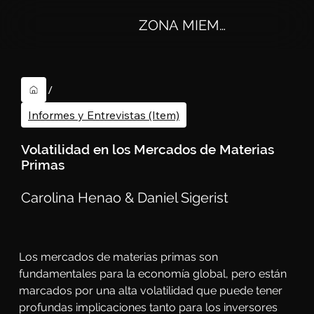
ZONA MIEMBROS
/
Informes y Entrevistas (Item)
Volatilidad en los Mercados de Materias
Primas
Carolina Henao & Daniel Sigerist
Los mercados de materias primas son 
fundamentales para la economía global, pero están 
marcados por una alta volatilidad que puede tener 
profundas implicaciones tanto para los inversores 