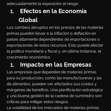
adecuadamente la exposición al riesgo.
 Efectos en la Economía 
Global
Los cambios abruptos en los precios de las materias 
primas pueden llevar a la inflación o deflación en 
países altamente dependientes de importaciones o 
exportaciones de estos recursos. Esto puede afectar 
la política monetaria y fiscal y, en última instancia, el 
crecimiento económico.
 Impacto en las Empresas
Las empresas que dependen de materias primas 
para su producción, como las manufactureras y las 
de alimentos, pueden ver afectados sus costos y 
márgenes de beneficio. Una planificación estratégica 
y una buena gestión de la cadena de suministro son 
críticas para mitigar estos riesgos.
La volatilidad de los mercados de materias primas 