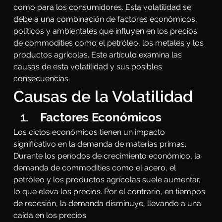
como para los consumidores. Esta volatilidad se 
debe a una combinación de factores económicos, 
políticos y ambientales que influyen en los precios 
de commodities como el petróleo, los metales y los 
productos agrícolas. Este artículo examina las 
causas de esta volatilidad y sus posibles 
consecuencias.
Causas de la Volatilidad
 Factores Económicos
Los ciclos económicos tienen un impacto 
significativo en la demanda de materias primas. 
Durante los períodos de crecimiento económico, la 
demanda de commodities como el acero, el 
petróleo y los productos agrícolas suele aumentar, 
lo que eleva los precios. Por el contrario, en tiempos 
de recesión, la demanda disminuye, llevando a una 
caída en los precios.