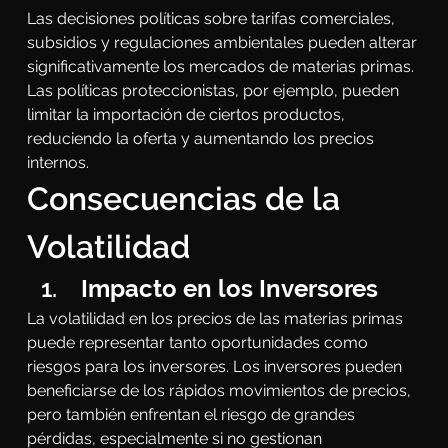
Las decisiones políticas sobre tarifas comerciales, 
subsidios y regulaciones ambientales pueden alterar 
significativamente los mercados de materias primas. 
Las políticas proteccionistas, por ejemplo, pueden 
limitar la importación de ciertos productos, 
reduciendo la oferta y aumentando los precios 
internos.
Consecuencias de la 
Volatilidad
 Impacto en los Inversores
La volatilidad en los precios de las materias primas 
puede representar tanto oportunidades como 
riesgos para los inversores. Los inversores pueden 
beneficiarse de los rápidos movimientos de precios, 
pero también enfrentan el riesgo de grandes 
pérdidas, especialmente si no gestionan 