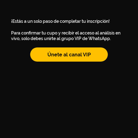
¡Estás a un solo paso de completar tu inscripción!
Para confirmar tu cupo y recibir el acceso al análisis en
vivo, solo debes unirte al grupo VIP de WhatsApp.
Únete al canal VIP