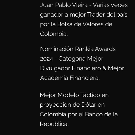
Juan Pablo Vieira - Varias veces
ganador a mejor Trader del país
por la Bolsa de Valores de
Colombia.
Nominación Rankia Awards
2024 - Categoría Mejor
Divulgador Financiero & Mejor
Academia Financiera.
Mejor Modelo Táctico en
proyección de Dólar en
Colombia por el Banco de la
República.