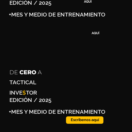
EDICIÓN / 2025
AQUÍ
+MES Y MEDIO DE ENTRENAMIENTO
AQUÍ
DE
CERO
A
TACTICAL
INVE
$
TOR
EDICIÓN / 2025
+MES Y MEDIO DE ENTRENAMIENTO
Escribenos aquí