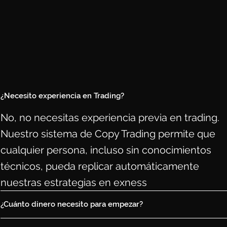
¿Necesito experiencia en Trading?
No, no necesitas experiencia previa en trading.
Nuestro sistema de Copy Trading permite que
cualquier persona, incluso sin conocimientos
técnicos, pueda replicar automáticamente
nuestras estrategias en exness
¿Cuánto dinero necesito para empezar?