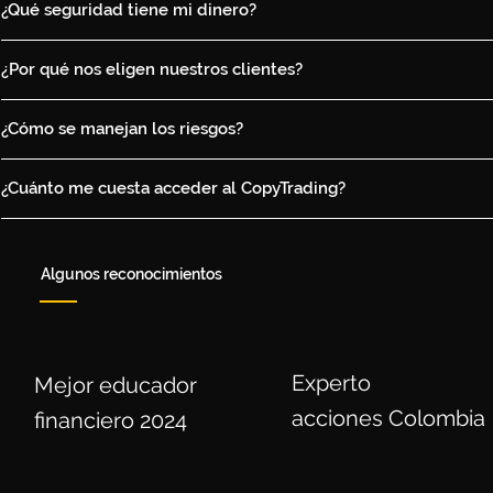
¿Qué seguridad tiene mi dinero?
¿Por qué nos eligen nuestros clientes?
¿Cómo se manejan los riesgos?
¿Cuánto me cuesta acceder al CopyTrading?
Algunos reconocimientos
Experto
Mejor educador
acciones Colombia
financiero 2024