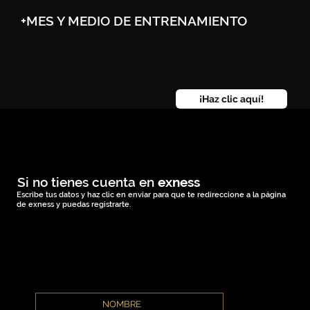
+MES Y MEDIO DE ENTRENAMIENTO
¡Haz clic aquí!
Si no tienes cuenta en
exness
Escribe tus datos y haz clic en enviar para que te redireccione a la página
de exness y puedas registrarte.