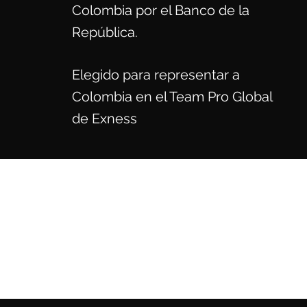
Colombia por el Banco de la
República.
Elegido para representar a
Colombia en el Team Pro Global
de Exness