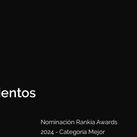
ientos
Nominación Rankia Awards
2024 - Categoría Mejor