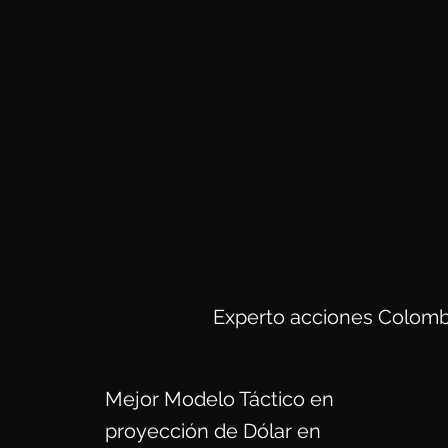
Experto acciones Colomb
Mejor Modelo Táctico en
proyección de Dólar en