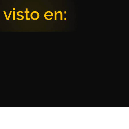
visto en: