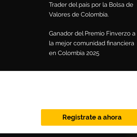
Trader del país por la Bolsa de
Valores de Colombia.
Ganador del Premio Finverzo a
la mejor comunidad financiera
en Colombia 2025
Somos miemb
Registrate a ahora