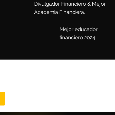
Divulgador Financiero & Mejor
Academia Financiera.
Mejor educador
financiero 2024
ros de: