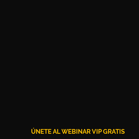
ÚNETE AL WEBINAR VIP GRATIS