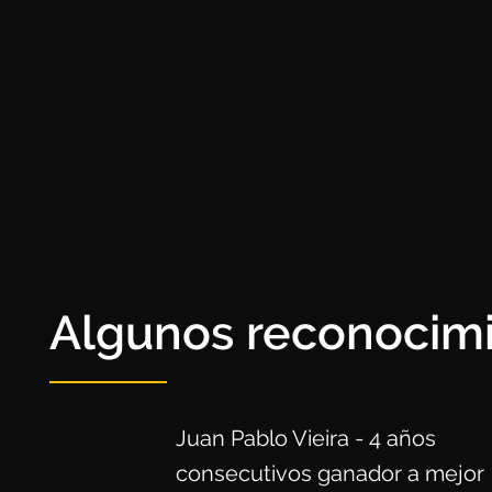
Algunos reconocim
Juan Pablo Vieira - 4 años
consecutivos ganador a mejor